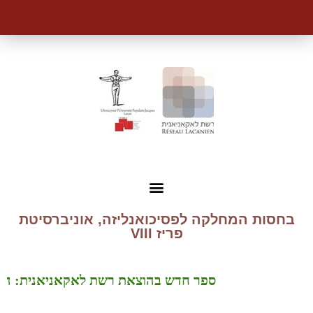
בחסות המחלקה לפסיכואנליזה, אוניברסיטת
פריז VIII
ספר חדש בהוצאת רשת לאקאניאנית: הזמן