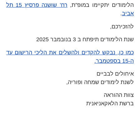
הלימודים יתקיימו במופ”ת,
רח’ שושנה פרסיץ 15 תל
אביב
.
להזכירכם,
שנת הלימודים תיפתח ב 3 בנובמבר 2025
כמו כן, נבקש להקדים ולהשלים את הליכי הרישום עד
ה-15 בספטמבר.
איחולים לבביים
לשנת לימודים שמחה ופוריה,
צוות ההוראה
ברשת הלאקאניאנית