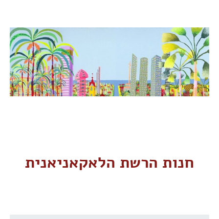
חנות הרשת הלאקאניאנית