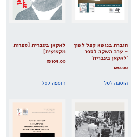
חוברת בנושא קפל לשון
לאקאן בעברית [ספרות
– ערב השקה לספר
מקצועית]
‘לאקאן בעברית’
₪
105.00
₪
0.00
הוספה לסל
הוספה לסל