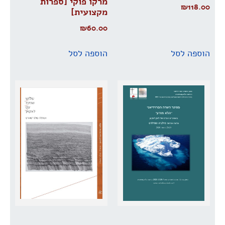
מרקו פוקי [ספרות
₪
118.00
מקצועית]
₪
60.00
הוספה לסל
הוספה לסל