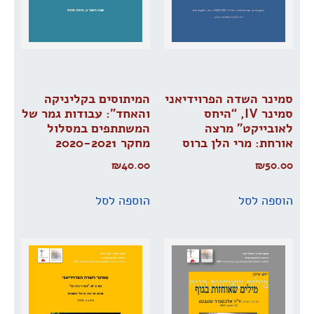
סמינר השדה הפרוידיאני
המיתוסים בקליניקה
סמינר IV, “היחס
והאחד”: עבודות גמר של
לאובייקט” מרצה
המשתתפים במסלול
אורחת: מרי הלן ברוס
מחקר 2020-2021
₪
40.00
₪
50.00
הוספה לסל
הוספה לסל