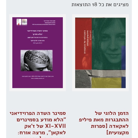
מציגים את כל ⁦18⁩ התוצאות
הזמן הלוגי של
סמינר השדה הפרוידיאני
ההתבגרות מאת פיליפ
“הלא מודע בסמינרים
לאקאדה [ספרות
XI-XVII של ז’אק
מקצועית]
לאקאן”, מרצה אורח: