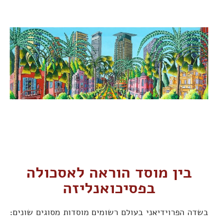
בין מוסד הוראה לאסכולה
בפסיכואנליזה
בשדה הפרוידיאני בעולם רשומים מוסדות מסוגים שונים: