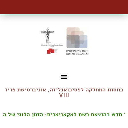
בחסות המחלקה לפסיכואנליזה, אוניברסיטת פריז
VIII
 חדש בהוצאת רשת לאקאניאנית: הזמן הלוגי של ההת