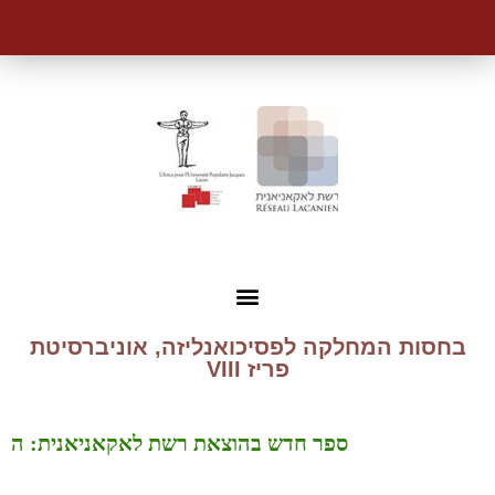
בחסות המחלקה לפסיכואנליזה, אוניברסיטת
פריז VIII
ספר חדש בהוצאת רשת לאקאניאנית: הזמן